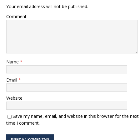
Your email address will not be published.
Comment
Name
*
Email
*
Website
Save my name, email, and website in this browser for the next
time I comment.