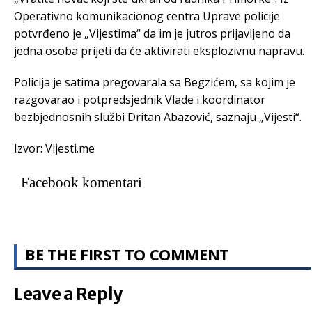
Operativno komunikacionog centra Uprave policije
potvrđeno je „Vijestima“ da im je jutros prijavljeno da
jedna osoba prijeti da će aktivirati eksplozivnu napravu.
Policija je satima pregovarala sa Begzićem, sa kojim je
razgovarao i potpredsjednik Vlade i koordinator
bezbjednosnih službi Dritan Abazović, saznaju „Vijesti“.
Izvor: Vijesti.me
Facebook komentari
BE THE FIRST TO COMMENT
Leave a Reply