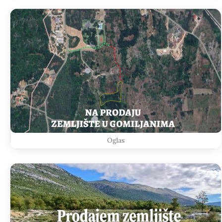
Oglas