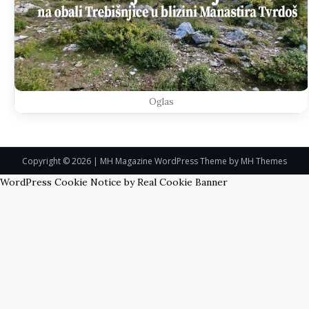
Oglas
Copyright © 2026 | MH Magazine WordPress Theme by
MH Themes
WordPress Cookie Notice by Real Cookie Banner