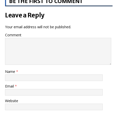
BE THE FIRST TO COMMENT
Leave a Reply
Your email address will not be published.
Comment
Name
*
Email
*
Website