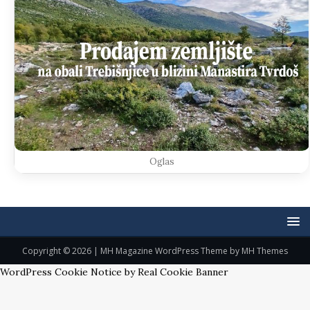
Oglas
Copyright © 2026 | MH Magazine WordPress Theme by
MH Themes
WordPress Cookie Notice by Real Cookie Banner