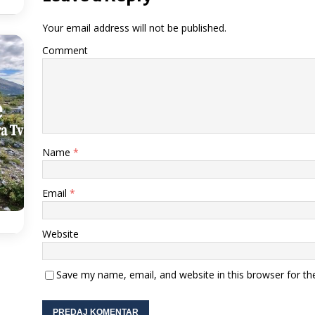
Your email address will not be published.
Comment
Name
*
Email
*
Website
Save my name, email, and website in this browser for th