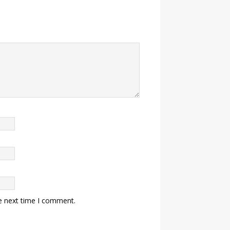
e next time I comment.