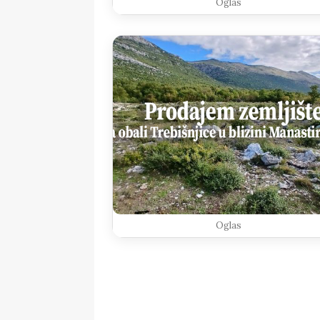
Oglas
Oglas