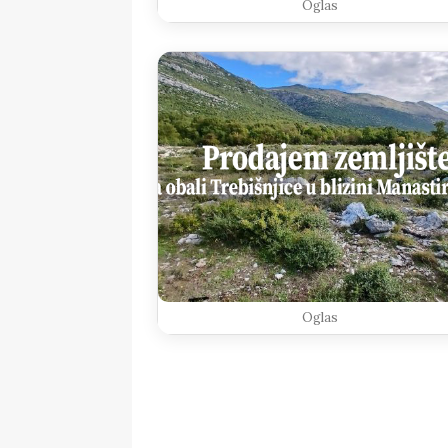
Oglas
Oglas