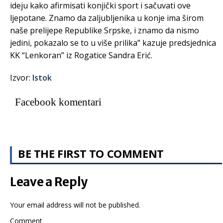
ideju kako afirmisati konjički sport i sačuvati ove
ljepotane. Znamo da zaljubljenika u konje ima širom
naše prelijepe Republike Srpske, i znamo da nismo
jedini, pokazalo se to u više prilika” kazuje predsjednica
KK “Lenkoran” iz Rogatice Sandra Erić.
Izvor:
Istok
Facebook komentari
BE THE FIRST TO COMMENT
Leave a Reply
Your email address will not be published.
Comment