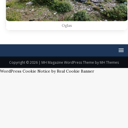
Oglas
Copyright © 2026 | MH Magazine WordPress Theme by
MH Themes
WordPress Cookie Notice by Real Cookie Banner