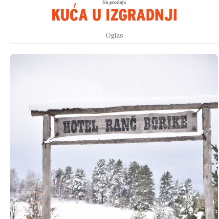
Oglas