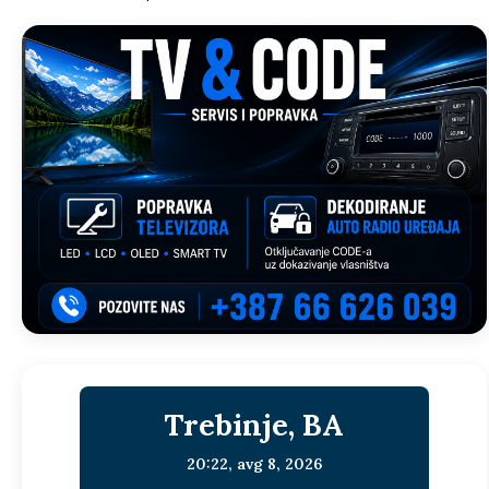
Trebinje, BA
20:22,
avg 8, 2026