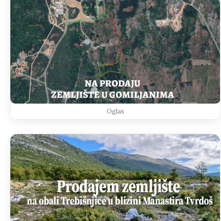
Oglas