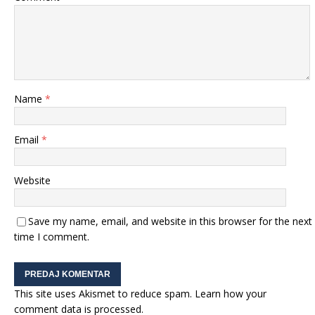
Name
*
Email
*
Website
Save my name, email, and website in this browser for the next
time I comment.
This site uses Akismet to reduce spam.
Learn how your
comment data is processed.