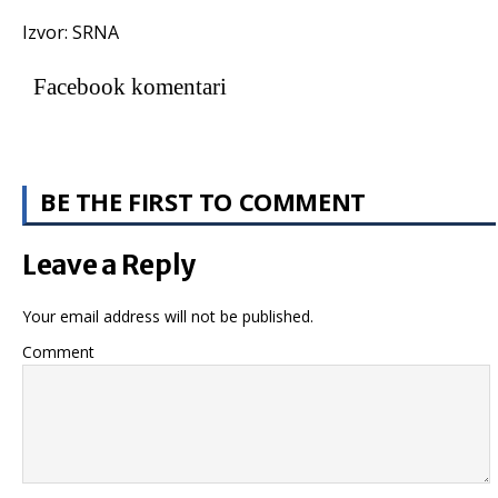
Izvor: SRNA
Facebook komentari
BE THE FIRST TO COMMENT
Leave a Reply
Your email address will not be published.
Comment