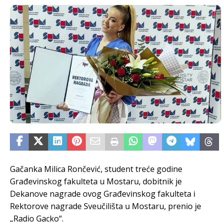
Gačanka Milica Rončević, student treće godine
Građevinskog fakulteta u Mostaru, dobitnik je
Dekanove nagrade ovog Građevinskog fakulteta i
Rektorove nagrade Sveučilišta u Mostaru, prenio je
„Radio Gacko“.