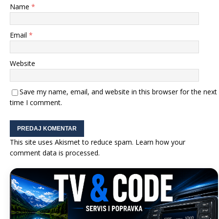
Name
*
Email
*
Website
Save my name, email, and website in this browser for the next
time I comment.
This site uses Akismet to reduce spam.
Learn how your
comment data is processed.