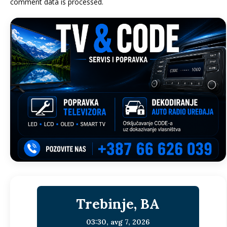
comment data is processed.
Trebinje, BA
03:30,
avg 7, 2026