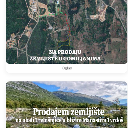
Oglas