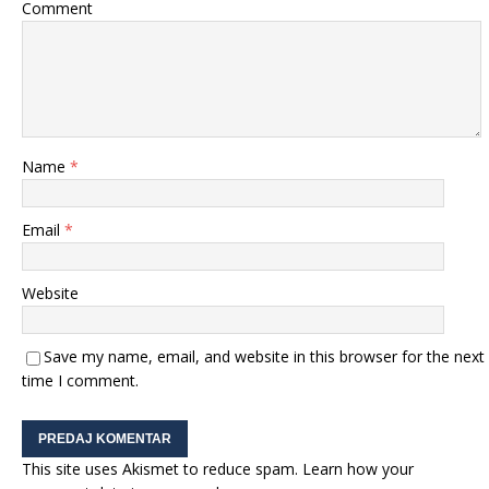
Comment
Name
*
Email
*
Website
Save my name, email, and website in this browser for the next
time I comment.
This site uses Akismet to reduce spam.
Learn how your