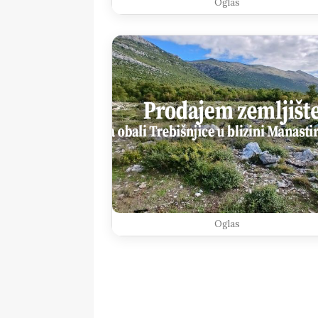
Oglas
Oglas