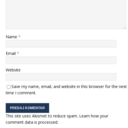
Name
*
Email
*
Website
Save my name, email, and website in this browser for the next
time I comment.
This site uses Akismet to reduce spam.
Learn how your
comment data is processed.