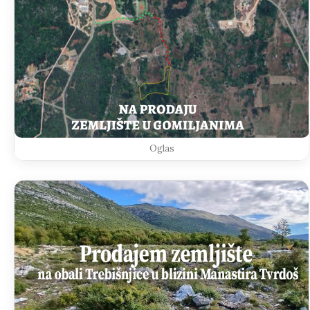
Oglas