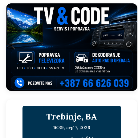
Trebinje, BA
16:39,
avg 7, 2026