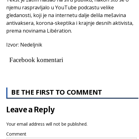
njemu raspravljalo u YouTube podcastu velike
gledanosti, koji je na internetu dalje delila mešavina
antivaksera, korona-skeptika i krajnje desnih aktivista,
prema novinama Libération.
Izvor: Nedeljnik
Facebook komentari
BE THE FIRST TO COMMENT
Leave a Reply
Your email address will not be published.
Comment