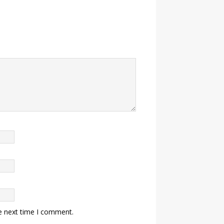
e next time I comment.