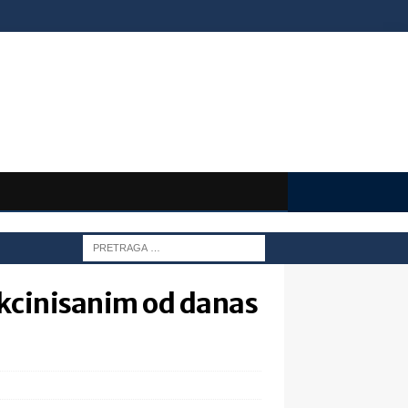
akcinisanim od danas