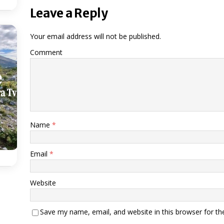
Leave a Reply
Your email address will not be published.
Comment
Name
*
Email
*
Website
Save my name, email, and website in this browser for th