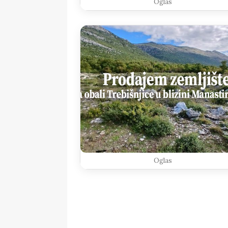
Oglas
Oglas