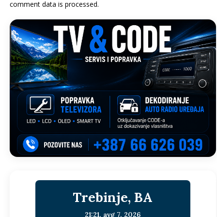
comment data is processed.
Trebinje, BA
21:21,
avg 7, 2026