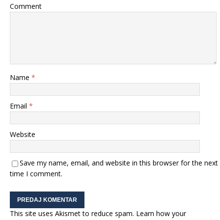
Comment
Name
*
Email
*
Website
Save my name, email, and website in this browser for the next
time I comment.
This site uses Akismet to reduce spam.
Learn how your