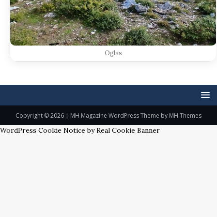
Oglas
Copyright © 2026 | MH Magazine WordPress Theme by
MH Themes
WordPress Cookie Notice by Real Cookie Banner