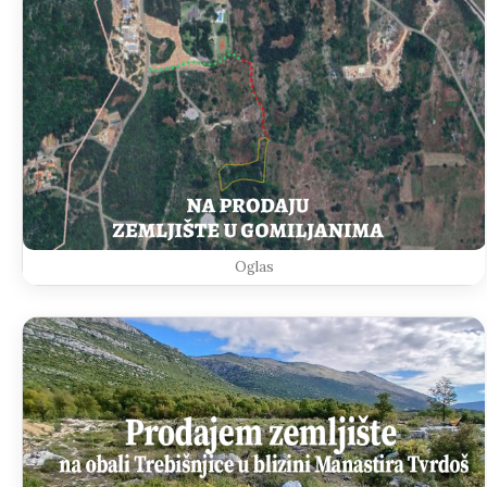
Oglas