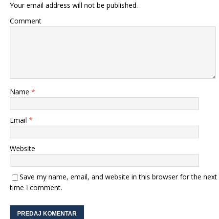
Your email address will not be published.
Comment
Name
*
Email
*
Website
Save my name, email, and website in this browser for the next
time I comment.