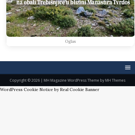
Oglas
Copyright © 2026 | MH Magazine WordPress Theme by
MH Themes
WordPress Cookie Notice by Real Cookie Banner