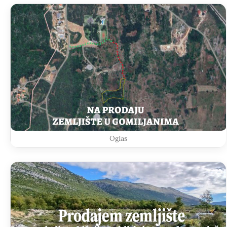
Oglas