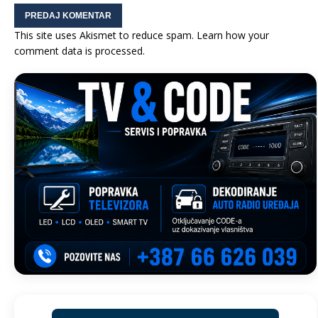
This site uses Akismet to reduce spam.
Learn how your
comment data is processed.