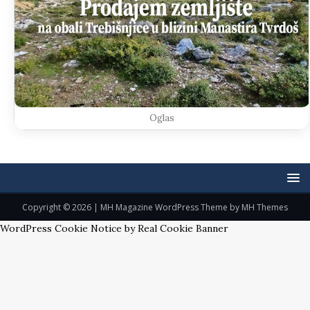
Oglas
Copyright © 2026 | MH Magazine WordPress Theme by
MH Themes
WordPress Cookie Notice by Real Cookie Banner