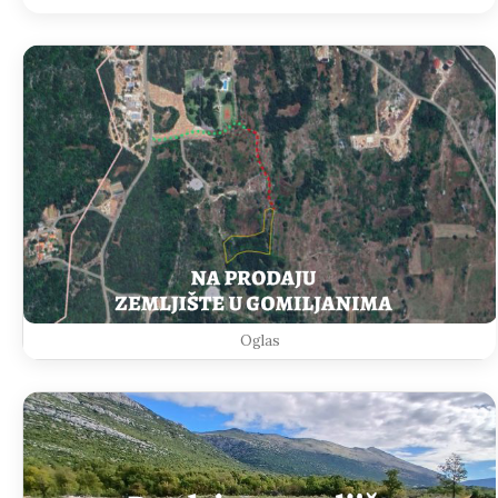
Oglas