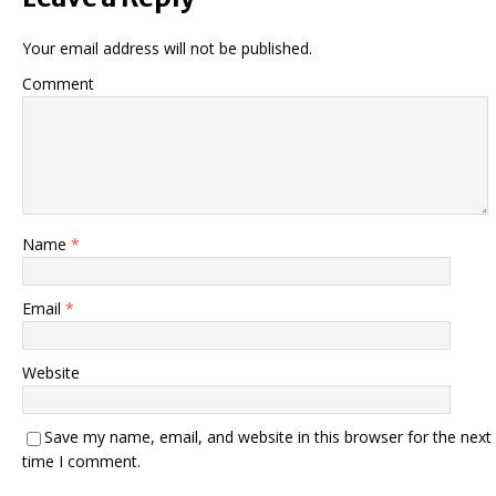
Your email address will not be published.
Comment
Name
*
Email
*
Website
Save my name, email, and website in this browser for the next
time I comment.