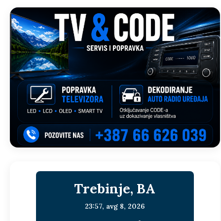
Trebinje, BA
23:57,
avg 8, 2026