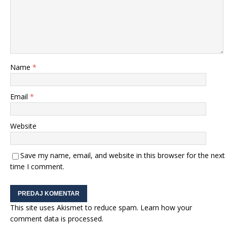
Name
*
Email
*
Website
Save my name, email, and website in this browser for the next
time I comment.
This site uses Akismet to reduce spam.
Learn how your
comment data is processed.