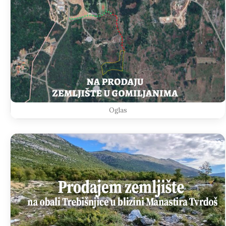
Oglas