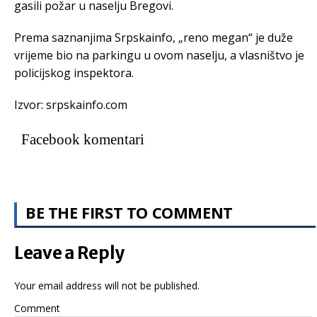
gasili požar u naselju Bregovi.
Prema saznanjima Srpskainfo, „reno megan“ je duže
vrijeme bio na parkingu u ovom naselju, a vlasništvo je
policijskog inspektora.
Izvor: srpskainfo.com
Facebook komentari
BE THE FIRST TO COMMENT
Leave a Reply
Your email address will not be published.
Comment