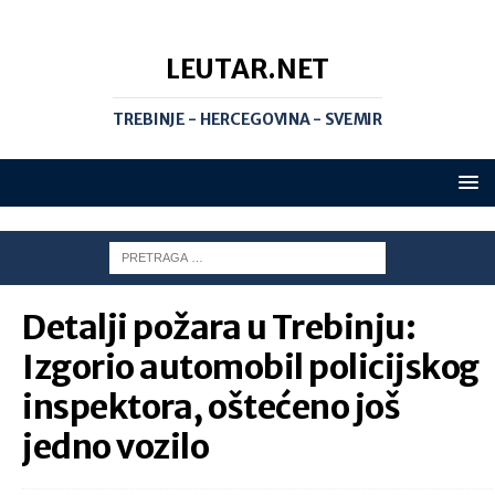
LEUTAR.NET
TREBINJE - HERCEGOVINA - SVEMIR
Detalji požara u Trebinju:
Izgorio automobil policijskog
inspektora, oštećeno još
jedno vozilo