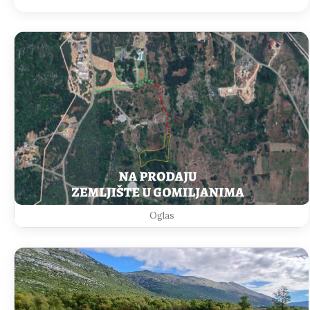
Oglas