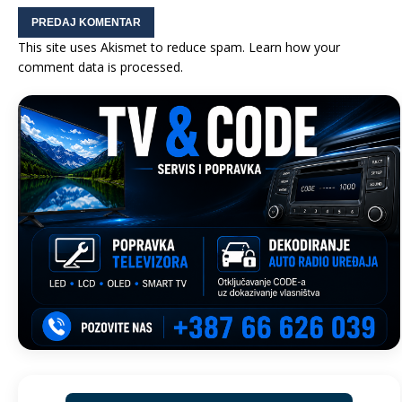
This site uses Akismet to reduce spam.
Learn how your
comment data is processed.