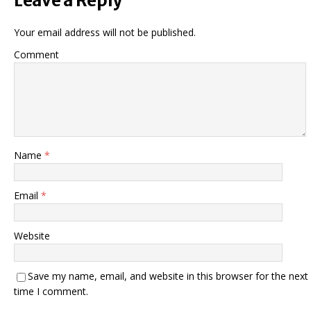
Leave a Reply
Your email address will not be published.
Comment
Name
*
Email
*
Website
Save my name, email, and website in this browser for the next
time I comment.