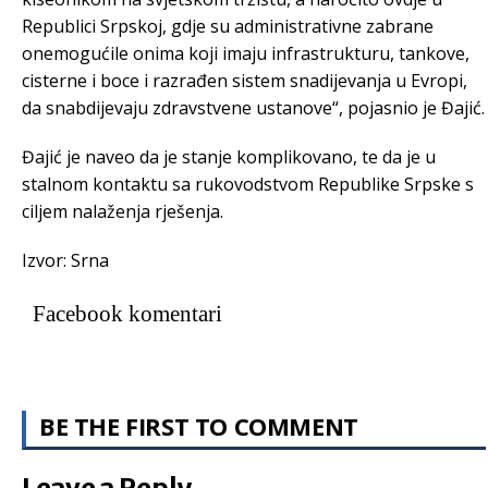
Republici Srpskoj, gdje su administrativne zabrane
onemogućile onima koji imaju infrastrukturu, tankove,
cisterne i boce i razrađen sistem snadijevanja u Evropi,
da snabdijevaju zdravstvene ustanove“, pojasnio je Đajić.
Đajić je naveo da je stanje komplikovano, te da je u
stalnom kontaktu sa rukovodstvom Republike Srpske s
ciljem nalaženja rješenja.
Izvor: Srna
Facebook komentari
BE THE FIRST TO COMMENT