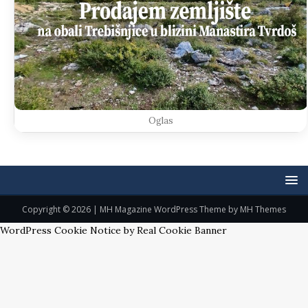
Oglas
Copyright © 2026 | MH Magazine WordPress Theme by
MH Themes
WordPress Cookie Notice by Real Cookie Banner