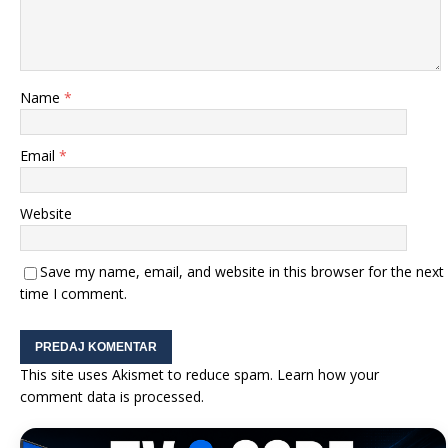
Name
*
Email
*
Website
Save my name, email, and website in this browser for the next
time I comment.
This site uses Akismet to reduce spam.
Learn how your
comment data is processed.