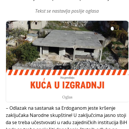
Tekst se nastavlja poslije oglasa
Oglas
– Odlazak na sastanak sa Erdoganom jeste kršenje
zaključaka Narodne skupštine! U zaključcima jasno stoji
da se treba učestvovati u radu zajedničkih institucija BiH