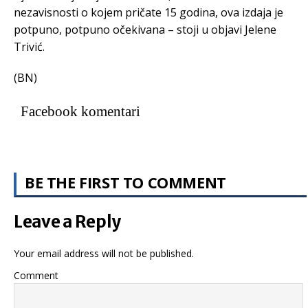
nezavisnosti o kojem pričate 15 godina, ova izdaja je
potpuno, potpuno očekivana – stoji u objavi Jelene
Trivić.
(BN)
Facebook komentari
BE THE FIRST TO COMMENT
Leave a Reply
Your email address will not be published.
Comment