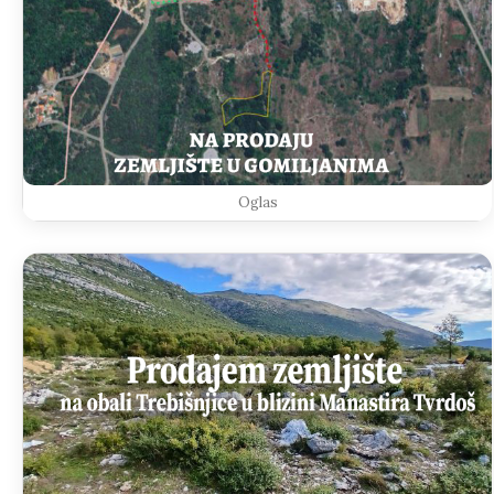
Oglas