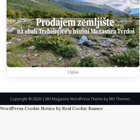
Oglas
Copyright © 2026 | MH Magazine WordPress Theme by
MH Themes
WordPress Cookie Notice by Real Cookie Banner