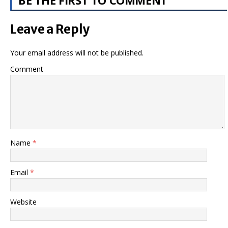
BE THE FIRST TO COMMENT
Leave a Reply
Your email address will not be published.
Comment
Name
*
Email
*
Website