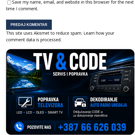
Save my name, email, and website in this browser for the next
time I comment.
This site uses Akismet to reduce spam.
Learn how your
comment data is processed.