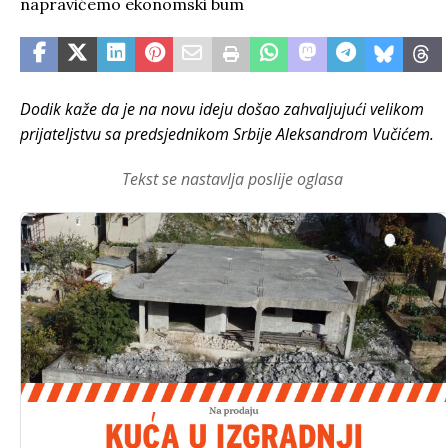
Dodik kaže da je na novu ideju došao zahvaljujući velikom
prijateljstvu sa predsjednikom Srbije Aleksandrom Vučićem.
Tekst se nastavlja poslije oglasa