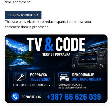
time I comment.
This site uses Akismet to reduce spam.
Learn how your
comment data is processed.