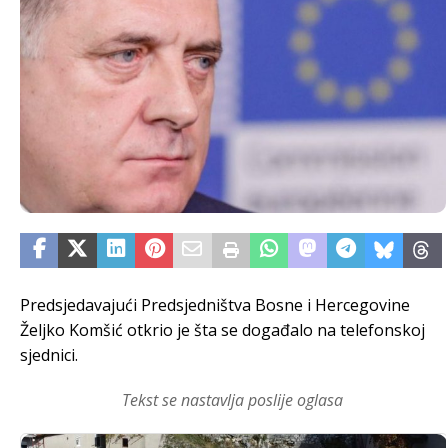
Predsjedavajući Predsjedništva Bosne i Hercegovine
Željko Komšić otkrio je šta se događalo na telefonskoj
sjednici.
Tekst se nastavlja poslije oglasa