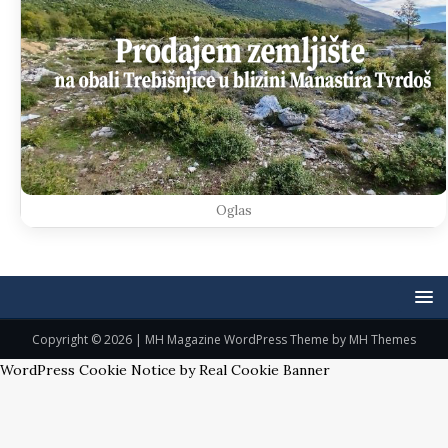
Oglas
Copyright © 2026 | MH Magazine WordPress Theme by
MH Themes
WordPress Cookie Notice by Real Cookie Banner