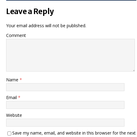
Leave a Reply
Your email address will not be published.
Comment
Name
*
Email
*
Website
Save my name, email, and website in this browser for the next