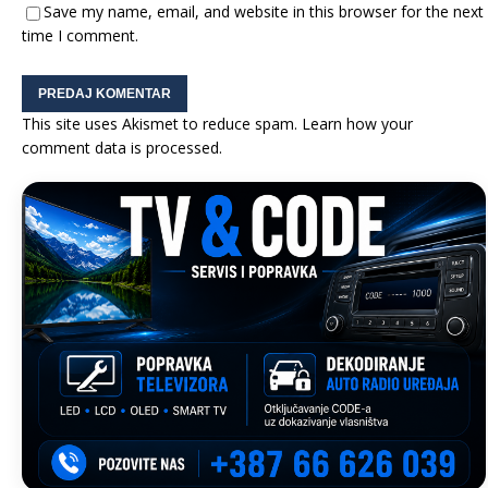
Save my name, email, and website in this browser for the next
time I comment.
This site uses Akismet to reduce spam.
Learn how your
comment data is processed.