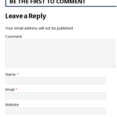
BE THE FIRST TO COMMENT
Leave a Reply
Your email address will not be published.
Comment
Name
*
Email
*
Website