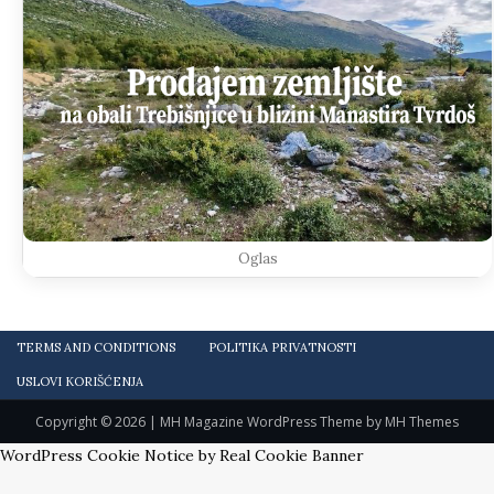
Oglas
TERMS AND CONDITIONS
POLITIKA PRIVATNOSTI
USLOVI KORIŠĆENJA
Copyright © 2026 | MH Magazine WordPress Theme by
MH Themes
WordPress Cookie Notice by Real Cookie Banner