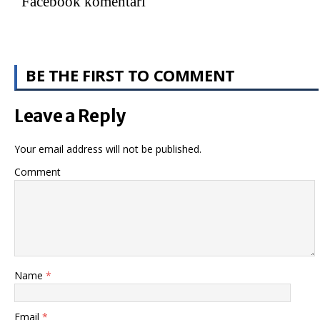
Facebook komentari
BE THE FIRST TO COMMENT
Leave a Reply
Your email address will not be published.
Comment
Name
*
Email
*