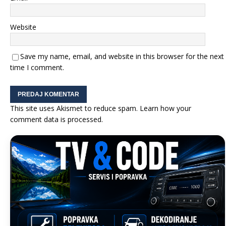
Website
Save my name, email, and website in this browser for the next
time I comment.
This site uses Akismet to reduce spam.
Learn how your
comment data is processed.