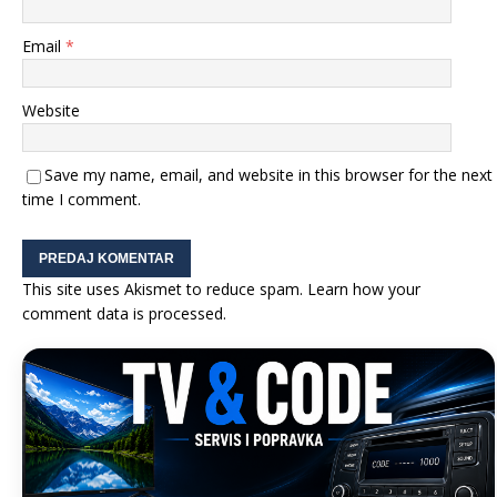
Email
*
Website
Save my name, email, and website in this browser for the next
time I comment.
This site uses Akismet to reduce spam.
Learn how your
comment data is processed.