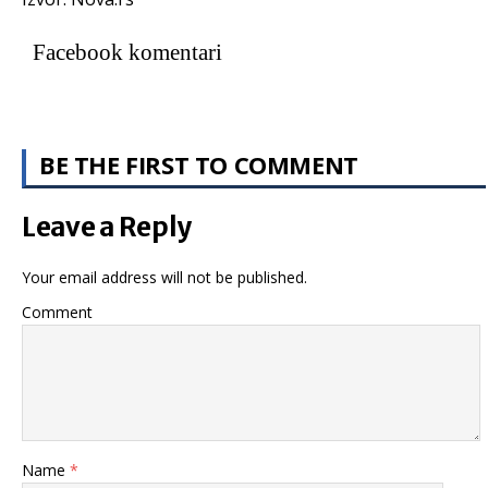
Facebook komentari
BE THE FIRST TO COMMENT
Leave a Reply
Your email address will not be published.
Comment
Name
*