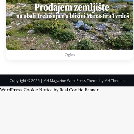
Oglas
Copyright © 2026 | MH Magazine WordPress Theme by
MH Themes
WordPress Cookie Notice by Real Cookie Banner