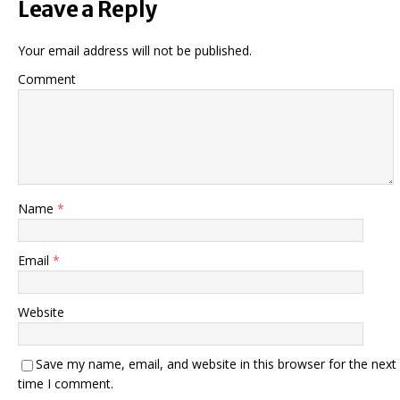
Leave a Reply
Your email address will not be published.
Comment
Name
*
Email
*
Website
Save my name, email, and website in this browser for the next
time I comment.