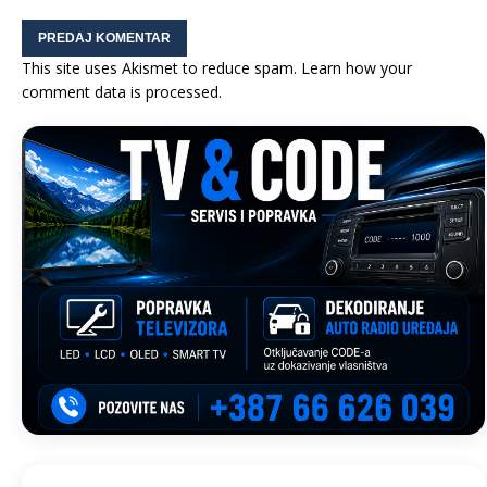
This site uses Akismet to reduce spam.
Learn how your
comment data is processed.