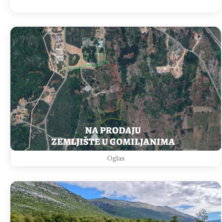
Oglas