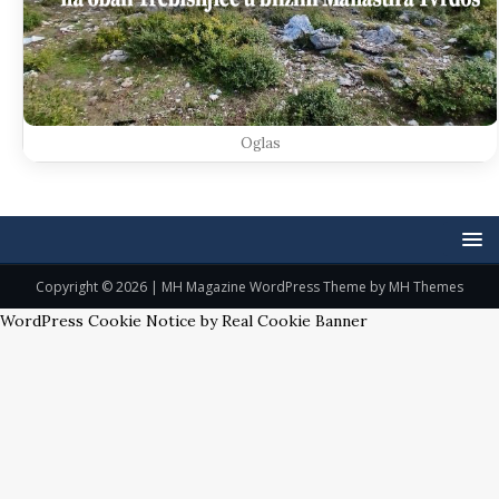
Oglas
Copyright © 2026 | MH Magazine WordPress Theme by
MH Themes
WordPress Cookie Notice by Real Cookie Banner