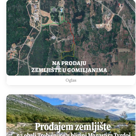
Oglas