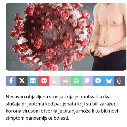
Nedavno objavljena studija koja je obuhvatila dva
slučaja prijapizma kod pacijenata koji su bili zaraženi
korona virusom otvorila je pitanje može li to biti novi
simptom pandemijske bolesti.