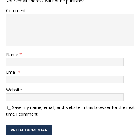
Your email address will not be published.
Comment
Name
*
Email
*
Website
Save my name, email, and website in this browser for the next
time I comment.