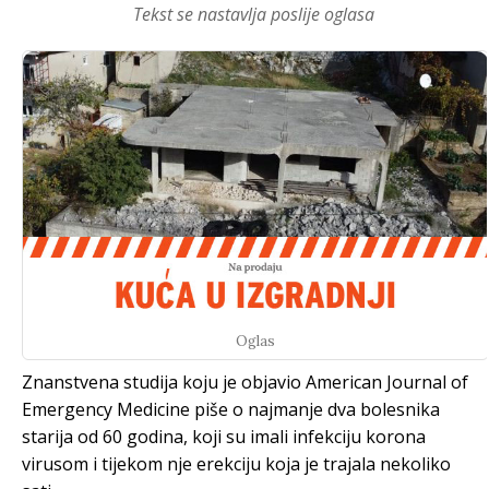
Tekst se nastavlja poslije oglasa
Oglas
Znanstvena studija koju je objavio American Journal of
Emergency Medicine piše o najmanje dva bolesnika
starija od 60 godina, koji su imali infekciju korona
virusom i tijekom nje erekciju koja je trajala nekoliko