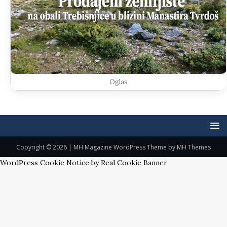
Oglas
Copyright © 2026 | MH Magazine WordPress Theme by
MH Themes
WordPress Cookie Notice by Real Cookie Banner