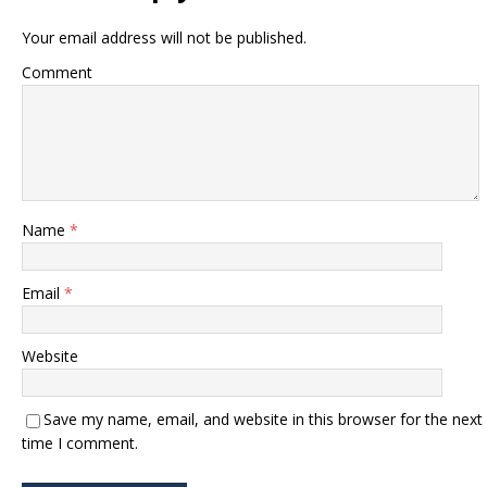
Your email address will not be published.
Comment
Name
*
Email
*
Website
Save my name, email, and website in this browser for the next
time I comment.