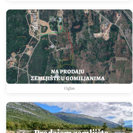
Oglas