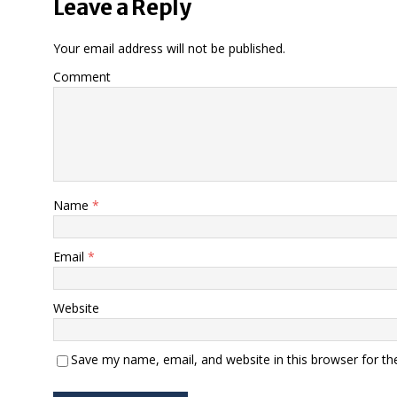
Leave a Reply
Your email address will not be published.
Comment
Name
*
Email
*
Website
Save my name, email, and website in this browser for th