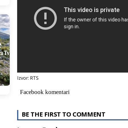
Izvor: RTS
Facebook komentari
BE THE FIRST TO COMMENT