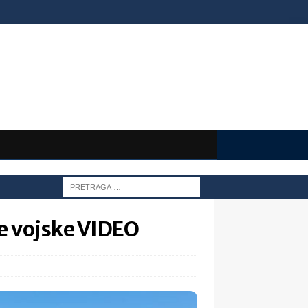
ite vojske VIDEO