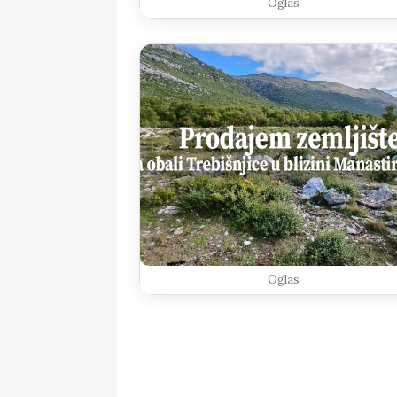
Oglas
Oglas