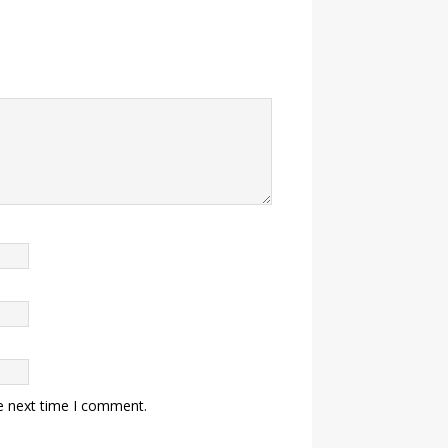
e next time I comment.