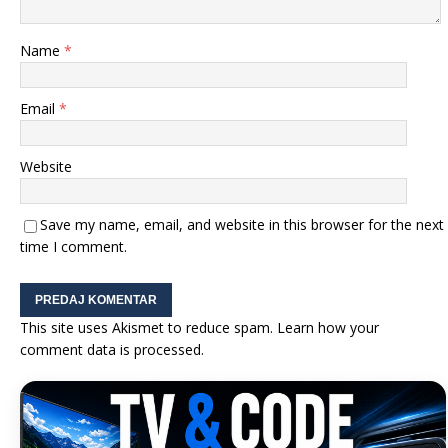
Name
*
Email
*
Website
Save my name, email, and website in this browser for the next
time I comment.
This site uses Akismet to reduce spam.
Learn how your
comment data is processed.