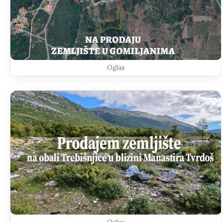
Oglas