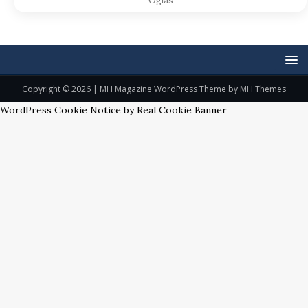
Oglas
Copyright © 2026 | MH Magazine WordPress Theme by
MH Themes
WordPress Cookie Notice by Real Cookie Banner