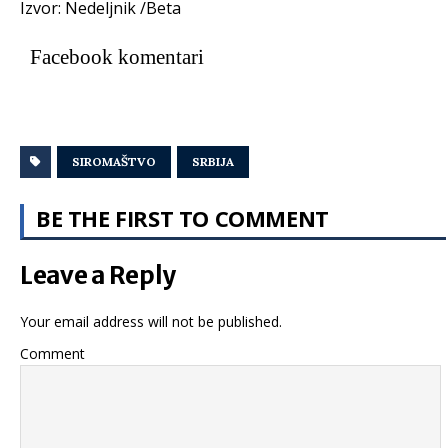
Izvor: Nedeljnik /Beta
Facebook komentari
SIROMAŠTVO
SRBIJA
BE THE FIRST TO COMMENT
Leave a Reply
Your email address will not be published.
Comment