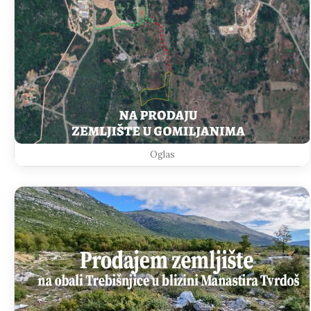
Oglas