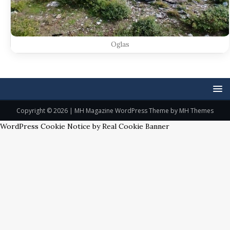
Oglas
Copyright © 2026 | MH Magazine WordPress Theme by
MH Themes
WordPress Cookie Notice by Real Cookie Banner