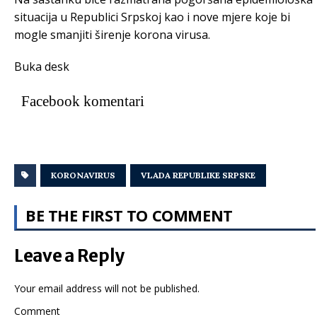
situacija u Republici Srpskoj kao i nove mjere koje bi
mogle smanjiti širenje korona virusa.
Buka desk
Facebook komentari
KORONAVIRUS
VLADA REPUBLIKE SRPSKE
BE THE FIRST TO COMMENT
Leave a Reply
Your email address will not be published.
Comment