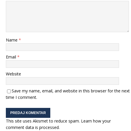
Name
*
Email
*
Website
Save my name, email, and website in this browser for the next
time I comment.
This site uses Akismet to reduce spam.
Learn how your
comment data is processed.