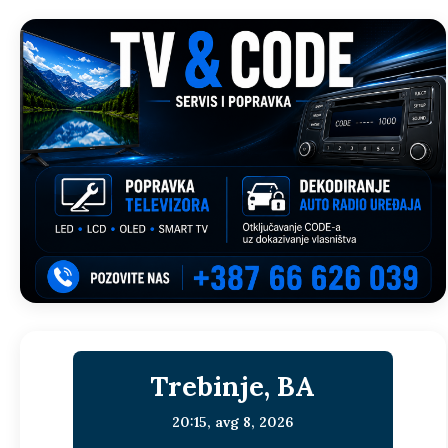
Trebinje, BA
20:15,
avg 8, 2026