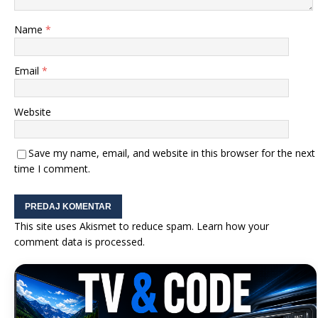
Name
*
Email
*
Website
Save my name, email, and website in this browser for the next
time I comment.
This site uses Akismet to reduce spam.
Learn how your
comment data is processed.