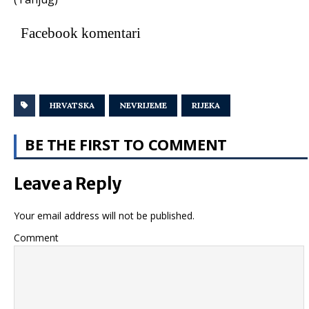
Facebook komentari
HRVATSKA
NEVRIJEME
RIJEKA
BE THE FIRST TO COMMENT
Leave a Reply
Your email address will not be published.
Comment