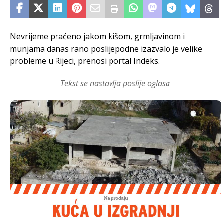
Nevrijeme praćeno jakom kišom, grmljavinom i
munjama danas rano poslijepodne izazvalo je velike
probleme u Rijeci, prenosi portal Indeks.
Tekst se nastavlja poslije oglasa