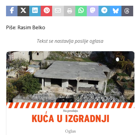
Piše: Rasim Belko
Tekst se nastavlja poslije oglasa
Oglas