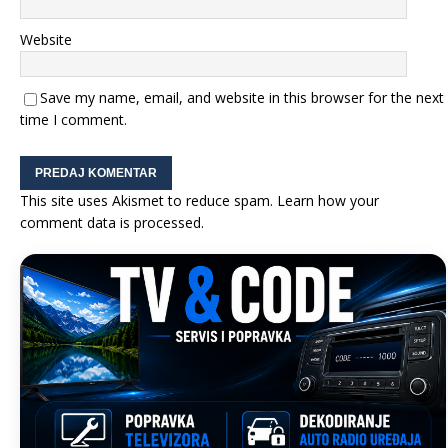
Website
Save my name, email, and website in this browser for the next
time I comment.
This site uses Akismet to reduce spam.
Learn how your
comment data is processed.