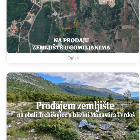
Oglas