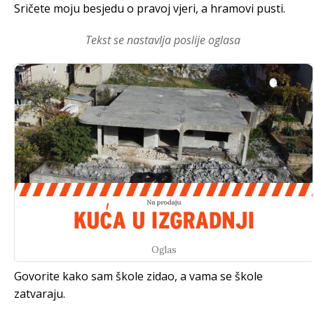
Sričete moju besjedu o pravoj vjeri, a hramovi pusti.
Tekst se nastavlja poslije oglasa
Oglas
Govorite kako sam škole zidao, a vama se škole
zatvaraju.