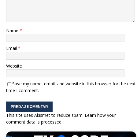
Name
*
Email
*
Website
Save my name, email, and website in this browser for the next
time I comment.
This site uses Akismet to reduce spam.
Learn how your
comment data is processed.