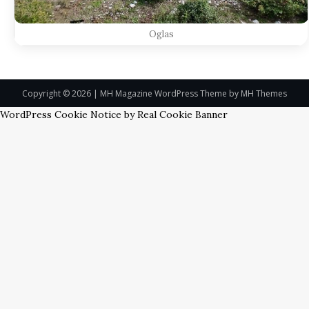
Oglas
Copyright © 2026 | MH Magazine WordPress Theme by
MH Themes
WordPress Cookie Notice by Real Cookie Banner