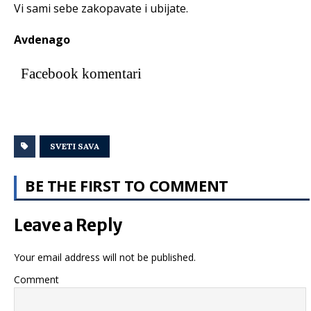
Vi sami sebe zakopavate i ubijate.
Avdenago
Facebook komentari
SVETI SAVA
BE THE FIRST TO COMMENT
Leave a Reply
Your email address will not be published.
Comment