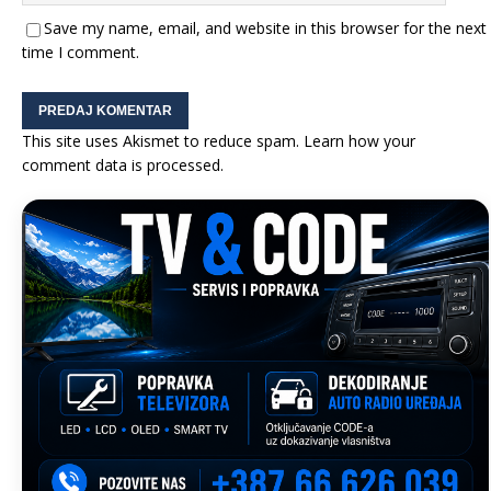
Save my name, email, and website in this browser for the next
time I comment.
This site uses Akismet to reduce spam.
Learn how your
comment data is processed.