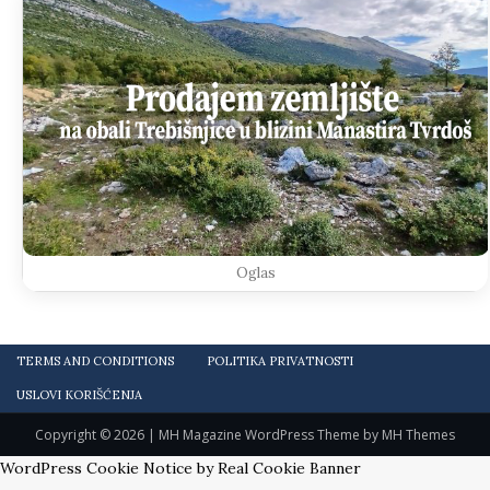
Oglas
TERMS AND CONDITIONS
POLITIKA PRIVATNOSTI
USLOVI KORIŠĆENJA
Copyright © 2026 | MH Magazine WordPress Theme by
MH Themes
WordPress Cookie Notice by Real Cookie Banner