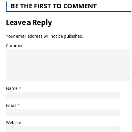
BE THE FIRST TO COMMENT
Leave a Reply
Your email address will not be published.
Comment
Name
*
Email
*
Website