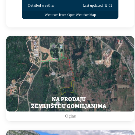
Detailed weather
Last updated: 12:02
Weather from OpenWeatherMap
Oglas