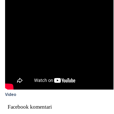
Video
Facebook komentari