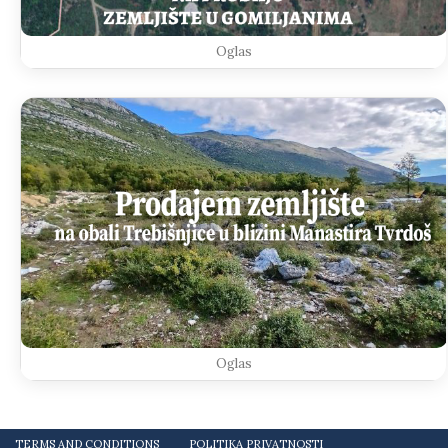
Oglas
Oglas
TERMS AND CONDITIONS
POLITIKA PRIVATNOSTI