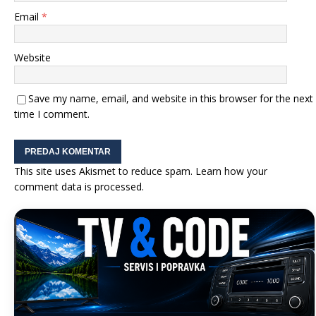
Email
*
Website
Save my name, email, and website in this browser for the next
time I comment.
This site uses Akismet to reduce spam.
Learn how your
comment data is processed.