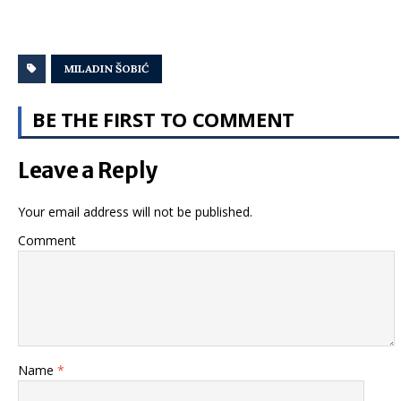
MILADIN ŠOBIĆ
BE THE FIRST TO COMMENT
Leave a Reply
Your email address will not be published.
Comment
Name
*