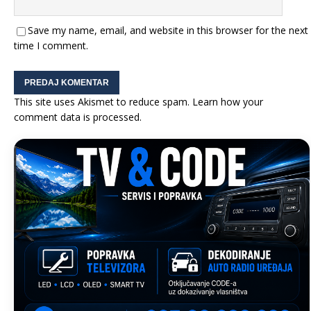
Save my name, email, and website in this browser for the next
time I comment.
This site uses Akismet to reduce spam.
Learn how your
comment data is processed.