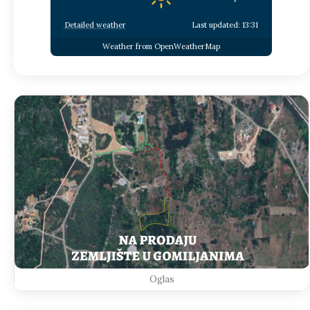
Detailed weather
Last updated: 13:31
Weather from OpenWeatherMap
Oglas