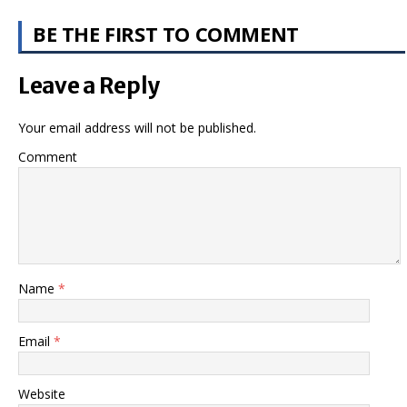
BE THE FIRST TO COMMENT
Leave a Reply
Your email address will not be published.
Comment
Name
*
Email
*
Website