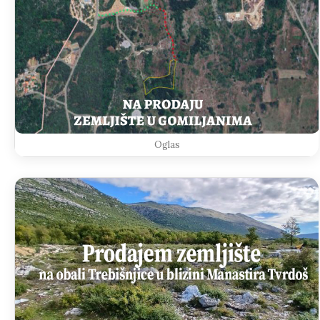
Oglas