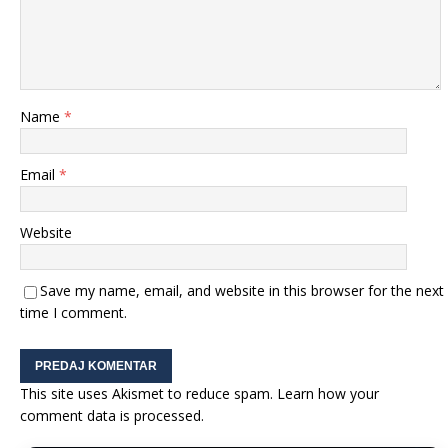
Name
*
Email
*
Website
Save my name, email, and website in this browser for the next
time I comment.
This site uses Akismet to reduce spam.
Learn how your
comment data is processed.