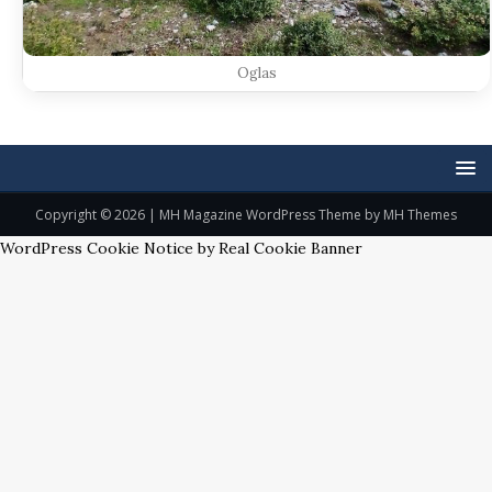
Oglas
Copyright © 2026 | MH Magazine WordPress Theme by
MH Themes
WordPress Cookie Notice by Real Cookie Banner