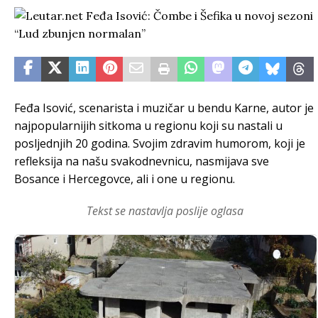
Feđa Isović, scenarista i muzičar u bendu Karne, autor je
najpopularnijih sitkoma u regionu koji su nastali u
posljednjih 20 godina. Svojim zdravim humorom, koji je
refleksija na našu svakodnevnicu, nasmijava sve
Bosance i Hercegovce, ali i one u regionu.
Tekst se nastavlja poslije oglasa