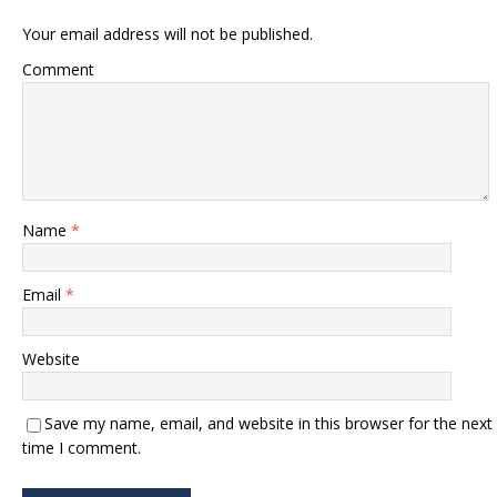
Your email address will not be published.
Comment
Name
*
Email
*
Website
Save my name, email, and website in this browser for the next
time I comment.