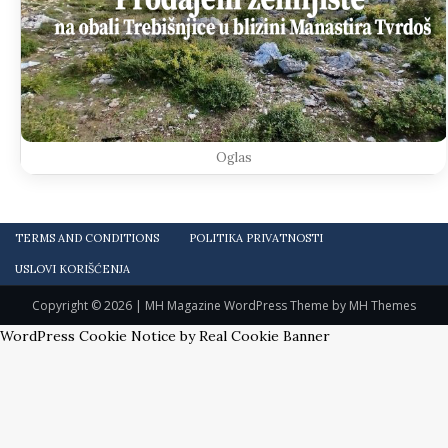
Oglas
TERMS AND CONDITIONS
POLITIKA PRIVATNOSTI
USLOVI KORIŠĆENJA
Copyright © 2026 | MH Magazine WordPress Theme by
MH Themes
WordPress Cookie Notice by Real Cookie Banner