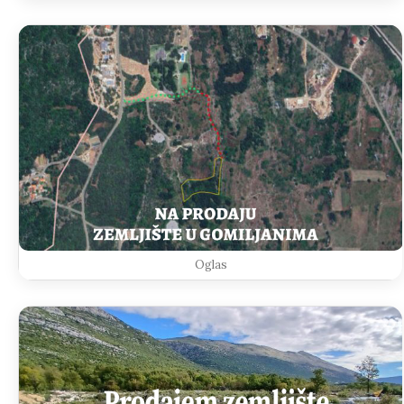
Oglas