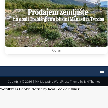
Oglas
Copyright © 2026 | MH Magazine WordPress Theme by
MH Themes
WordPress Cookie Notice by Real Cookie Banner