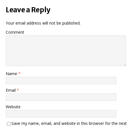
Leave a Reply
Your email address will not be published.
Comment
Name
*
Email
*
Website
Save my name, email, and website in this browser for the next