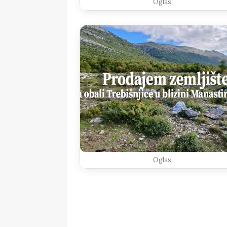
Oglas
Oglas