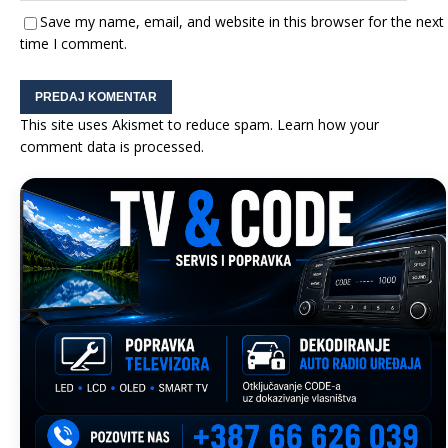
Save my name, email, and website in this browser for the next
time I comment.
This site uses Akismet to reduce spam.
Learn how your
comment data is processed.