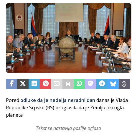
Pored
odluke da je nedelja neradni dan
danas je Vlada
Republike Srpske (RS) proglasila da je Zemlju okrugla
planeta.
Tekst se nastavlja poslije oglasa