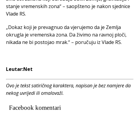
stanje vremenskih zona“ – saopšteno je nakon sjednice
Vlade RS.
„Dokaz koji je prevagnuo da vjerujemo da je Zemlja
okrugla je vremenska zona. Da živimo na ravnoj ploči,
nikada ne bi postojao mrak.“ – poručuju iz Vlade RS.
Leutar:Net
Ovo je tekst satiričnog karaktera, napisan je bez namjere da
nekog uvrijedi ili omalovaži.
Facebook komentari