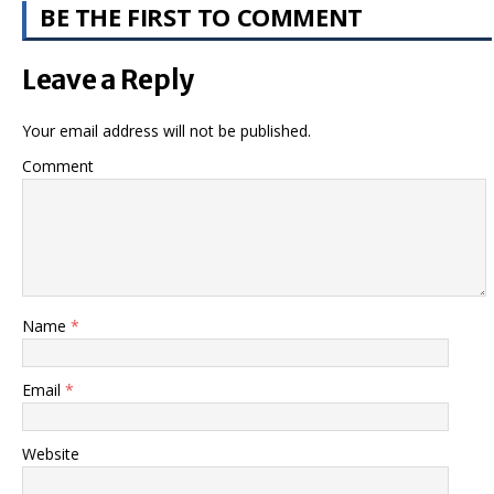
BE THE FIRST TO COMMENT
Leave a Reply
Your email address will not be published.
Comment
Name
*
Email
*
Website