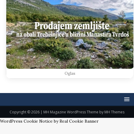
Oglas
Copyright © 2026 | MH Magazine WordPress Theme by
MH Themes
WordPress Cookie Notice by Real Cookie Banner