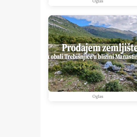
Oglas
Oglas