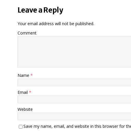
Leave a Reply
Your email address will not be published.
Comment
Name
*
Email
*
Website
Save my name, email, and website in this browser for th