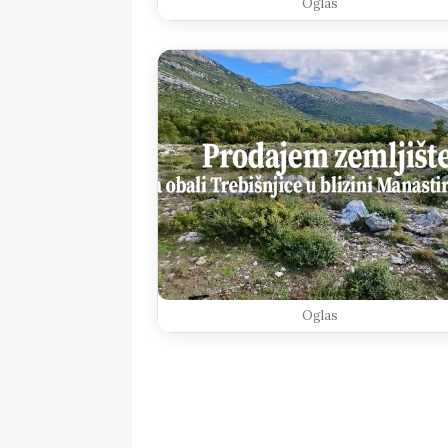
Oglas
Oglas