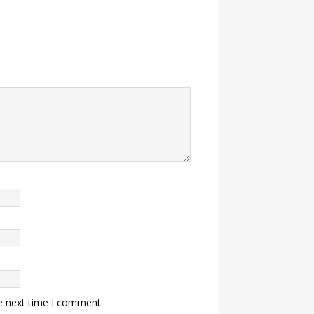
e next time I comment.