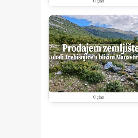
Oglas
Oglas