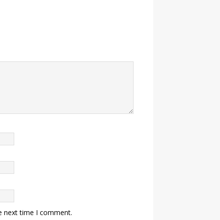
e next time I comment.