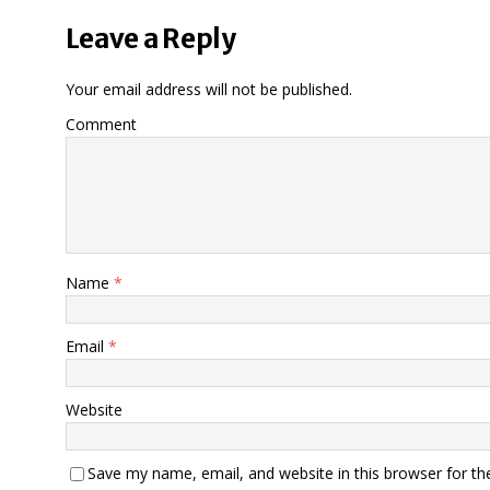
Leave a Reply
Your email address will not be published.
Comment
Name
*
Email
*
Website
Save my name, email, and website in this browser for th