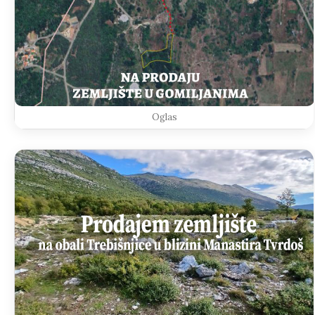
Oglas