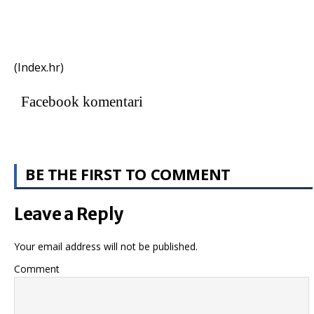
(Index.hr)
Facebook komentari
BE THE FIRST TO COMMENT
Leave a Reply
Your email address will not be published.
Comment