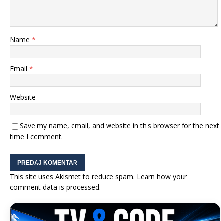
Name
*
Email
*
Website
Save my name, email, and website in this browser for the next
time I comment.
This site uses Akismet to reduce spam.
Learn how your
comment data is processed.