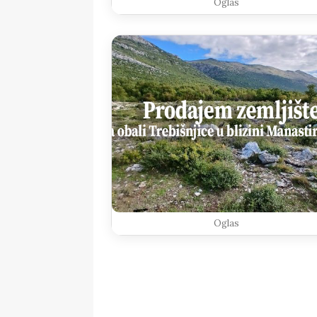
Oglas
Oglas