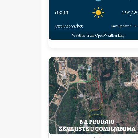
08:00
29
°
/
2
Detailed weather
Last updated: 10
Weather from OpenWeatherMap