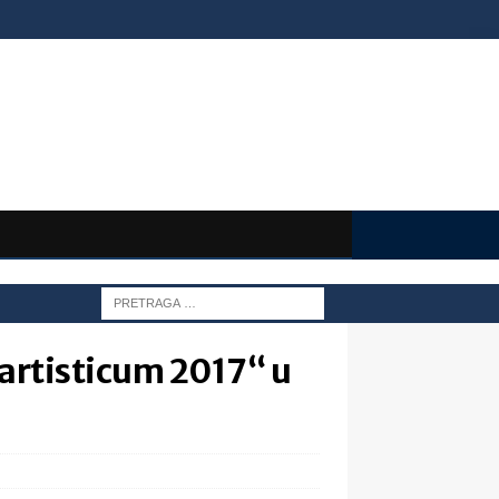
 artisticum 2017“ u