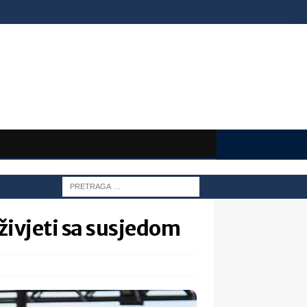
živjeti sa susjedom