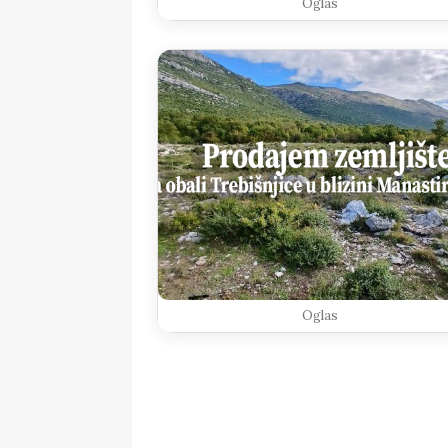
Oglas
Oglas