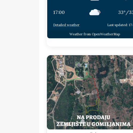
17:00
33
°
/
3
Detailed weather
Last updated: 17
Weather from OpenWeatherMap