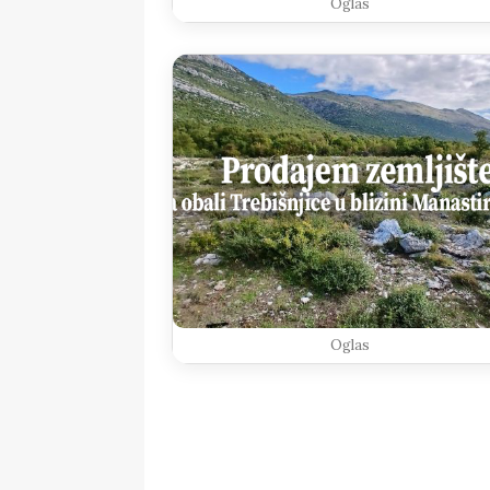
Oglas
Oglas