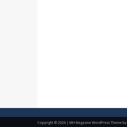
Copyright © 2026 | MH Magazine WordPress Theme b