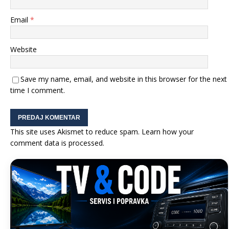
Email
*
Website
Save my name, email, and website in this browser for the next
time I comment.
This site uses Akismet to reduce spam.
Learn how your
comment data is processed.