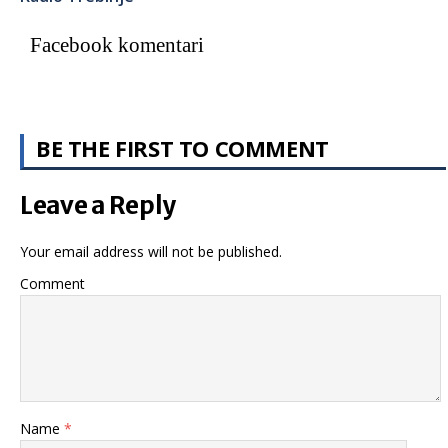
Facebook komentari
BE THE FIRST TO COMMENT
Leave a Reply
Your email address will not be published.
Comment
Name
*