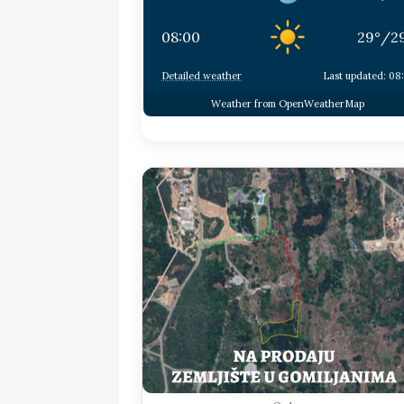
08:00
29
°
/
2
Detailed weather
Last updated: 08
Weather from OpenWeatherMap