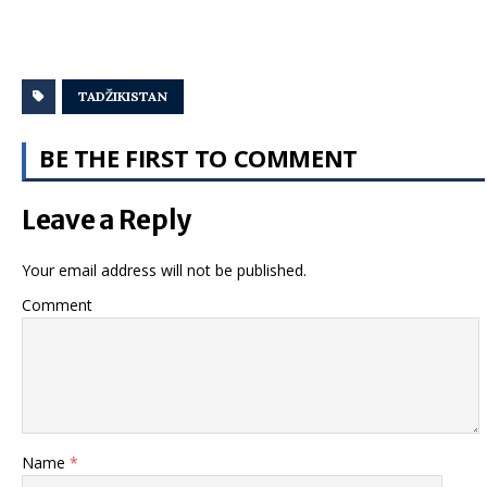
TADŽIKISTAN
BE THE FIRST TO COMMENT
Leave a Reply
Your email address will not be published.
Comment
Name
*