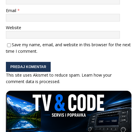
Email
*
Website
Save my name, email, and website in this browser for the next
time I comment.
This site uses Akismet to reduce spam.
Learn how your
comment data is processed.