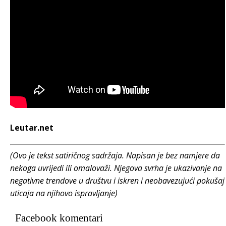
Leutar.net
(Ovo je tekst satiričnog sadržaja. Napisan je bez namjere da
nekoga uvrijedi ili omalovaži. Njegova svrha je ukazivanje na
negativne trendove u društvu i iskren i neobavezujući pokušaj
uticaja na njihovo ispravljanje)
Facebook komentari