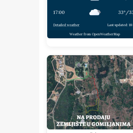
17:00
33
°
/
3
Detailed weather
Last updated: 18
Weather from OpenWeatherMap