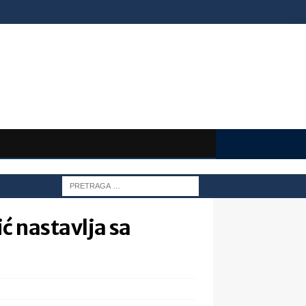
 nastavlja sa