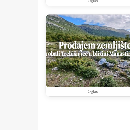
Oglas
Oglas