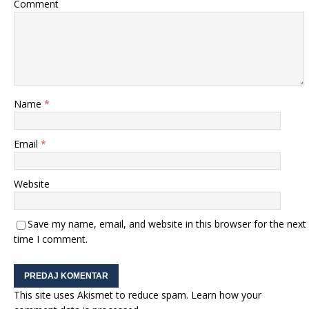
Comment
Name
*
Email
*
Website
Save my name, email, and website in this browser for the next
time I comment.
This site uses Akismet to reduce spam.
Learn how your