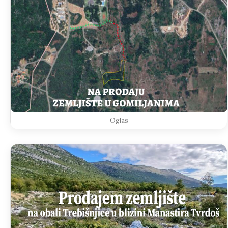
Oglas