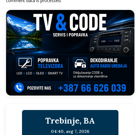
comment data is processed.
Trebinje, BA
04:40,
avg 7, 2026