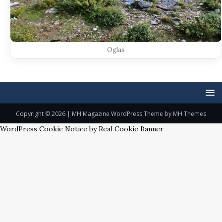
Oglas
Copyright © 2026 | MH Magazine WordPress Theme by
MH Themes
WordPress Cookie Notice by Real Cookie Banner