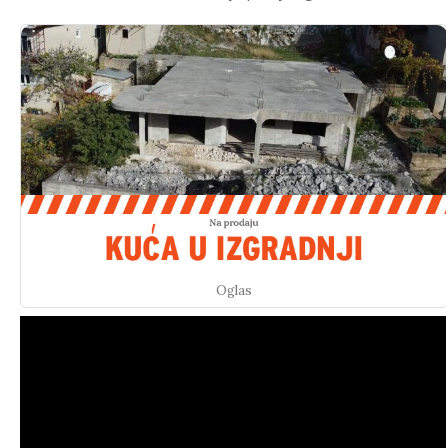
Oglas